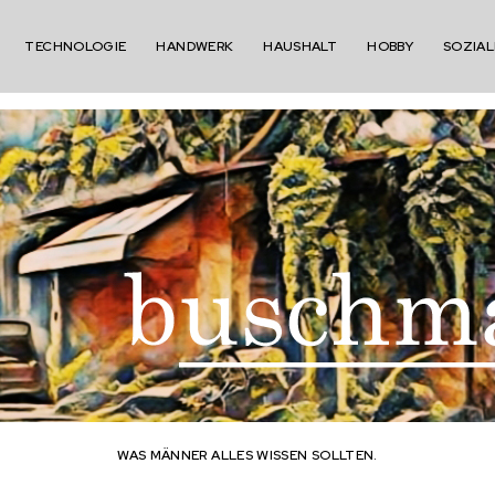
TECHNOLOGIE
HANDWERK
HAUSHALT
HOBBY
SOZIAL
WAS MÄNNER ALLES WISSEN SOLLTEN.