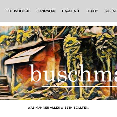
TECHNOLOGIE
HANDWERK
HAUSHALT
HOBBY
SOZIAL
WAS MÄNNER ALLES WISSEN SOLLTEN.