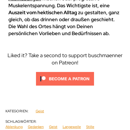
Muskelentspannung. Das Wichtigste ist, eine
Auszeit vom hektischen Alltag
zu gestalten, ganz
gleich, ob das drinnen oder draußen geschieht.
Die Wahl des Ortes hängt von Deinen
persönlichen Vorlieben und Bedürfnissen ab.
Liked it? Take a second to support buschmaenner
on Patreon!
KATEGORIEN:
Geist
SCHLAGWÖRTER:
Ablenkung
Gedanken
Geist
Langeweile
Stille