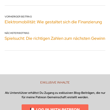
VORHERIGER BEITRAG
Elektromobilität: Wie gestaltet sich die Finanzierung
NÄCHSTER BEITRAG
Spielsucht: Die richtigen Zahlen zum nächsten Gewinn
EXKLUSIVE INHALTE
Als Unterstützer erhältst Du Zugang zu exklusiven Blog-Beiträgen, die nur
für meine Patreon Gemeinschaft erstellt werden.