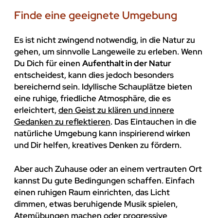
Finde eine geeignete Umgebung
Es ist nicht zwingend notwendig, in die Natur zu
gehen, um sinnvolle Langeweile zu erleben. Wenn
Du Dich für einen
Aufenthalt in der Natur
entscheidest, kann dies jedoch besonders
bereichernd sein. Idyllische Schauplätze bieten
eine ruhige, friedliche Atmosphäre, die es
erleichtert,
den Geist zu klären und innere
Gedanken zu reflektieren
. Das Eintauchen in die
natürliche Umgebung kann inspirierend wirken
und Dir helfen, kreatives Denken zu fördern.
Aber auch Zuhause oder an einem vertrauten Ort
kannst Du gute Bedingungen schaffen. Einfach
einen ruhigen Raum einrichten, das Licht
dimmen, etwas beruhigende Musik spielen,
Atemübungen
machen oder progressive