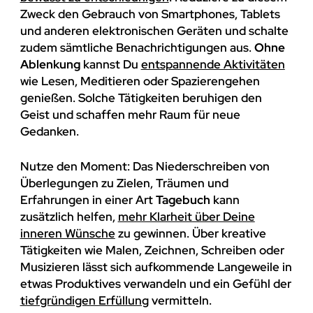
Zweck den Gebrauch von Smartphones, Tablets
und anderen elektronischen Geräten und schalte
zudem sämtliche Benachrichtigungen aus.
Ohne
Ablenkung
kannst Du
entspannende Aktivitäten
wie Lesen, Meditieren oder Spazierengehen
genießen. Solche Tätigkeiten beruhigen den
Geist und schaffen mehr Raum für neue
Gedanken.
Nutze den Moment: Das Niederschreiben von
Überlegungen zu Zielen, Träumen und
Erfahrungen in einer Art
Tagebuch
kann
zusätzlich helfen,
mehr Klarheit über Deine
inneren Wünsche
zu gewinnen. Über kreative
Tätigkeiten wie Malen, Zeichnen, Schreiben oder
Musizieren lässt sich aufkommende Langeweile in
etwas Produktives verwandeln und ein Gefühl der
tiefgründigen Erfüllung
vermitteln.