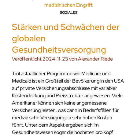
SOZIALES
Stärken und Schwächen der
globalen
Gesundheitsversorgung
Veröffentlicht 2024-11-23 von Alexander Riede
Trotz staatlicher Programme wie Medicare und
Medicaid ist ein Großteil der Bevölkerung in den USA
auf private Versicherungsabschlüsse mit variabler
Kostendeckung und Preisstruktur angewiesen. Viele
Amerikaner können sich keine angemessene
Versicherung leisten, was dann in Bedarfsfällen für
medizinische Versorgung zu sehr hohen Kosten
führt. Unter dem Aspekt ergeben sich im
Gesundheitswesen sogar die höchsten pro Kopf