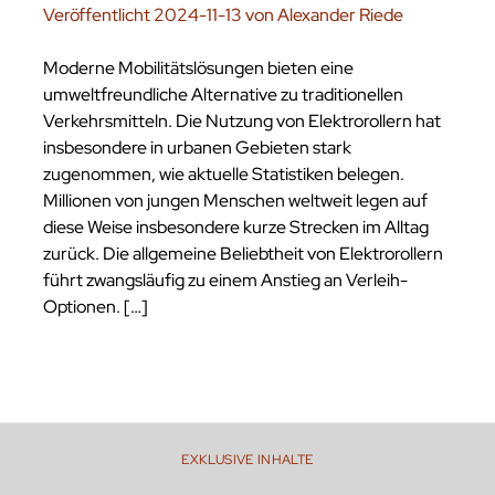
Veröffentlicht 2024-11-13 von Alexander Riede
Moderne Mobilitätslösungen bieten eine
umweltfreundliche Alternative zu traditionellen
Verkehrsmitteln. Die Nutzung von Elektrorollern hat
insbesondere in urbanen Gebieten stark
zugenommen, wie aktuelle Statistiken belegen.
Millionen von jungen Menschen weltweit legen auf
diese Weise insbesondere kurze Strecken im Alltag
zurück. Die allgemeine Beliebtheit von Elektrorollern
führt zwangsläufig zu einem Anstieg an Verleih-
Optionen. […]
EXKLUSIVE INHALTE