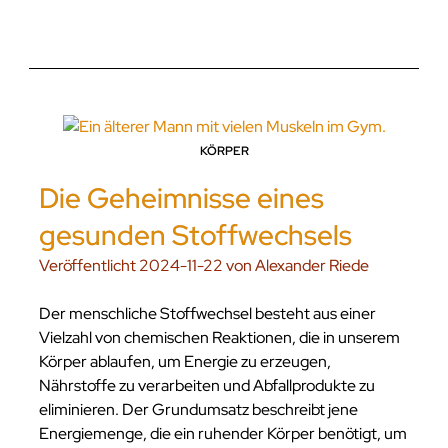
KÖRPER
Die Geheimnisse eines
gesunden Stoffwechsels
Veröffentlicht 2024-11-22 von Alexander Riede
Der menschliche Stoffwechsel besteht aus einer
Vielzahl von chemischen Reaktionen, die in unserem
Körper ablaufen, um Energie zu erzeugen,
Nährstoffe zu verarbeiten und Abfallprodukte zu
eliminieren. Der Grundumsatz beschreibt jene
Energiemenge, die ein ruhender Körper benötigt, um