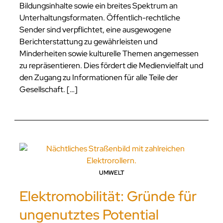
Bildungsinhalte sowie ein breites Spektrum an
Unterhaltungsformaten. Öffentlich-rechtliche
Sender sind verpflichtet, eine ausgewogene
Berichterstattung zu gewährleisten und
Minderheiten sowie kulturelle Themen angemessen
zu repräsentieren. Dies fördert die Medienvielfalt und
den Zugang zu Informationen für alle Teile der
Gesellschaft. […]
UMWELT
Elektromobilität: Gründe für
ungenutztes Potential