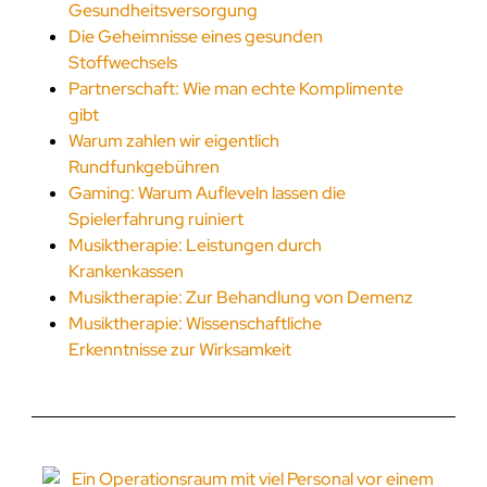
Gesundheitsversorgung
Die Geheimnisse eines gesunden
Stoffwechsels
Partnerschaft: Wie man echte Komplimente
gibt
Warum zahlen wir eigentlich
Rundfunkgebühren
Gaming: Warum Aufleveln lassen die
Spielerfahrung ruiniert
Musiktherapie: Leistungen durch
Krankenkassen
Musiktherapie: Zur Behandlung von Demenz
Musiktherapie: Wissenschaftliche
Erkenntnisse zur Wirksamkeit