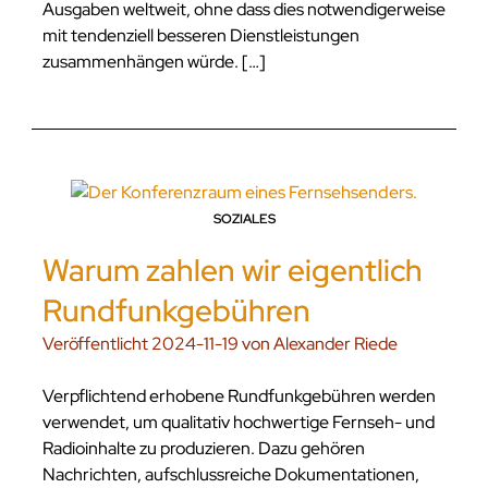
Ausgaben weltweit, ohne dass dies notwendigerweise
mit tendenziell besseren Dienstleistungen
zusammenhängen würde. […]
SOZIALES
Warum zahlen wir eigentlich
Rundfunkgebühren
Veröffentlicht 2024-11-19 von Alexander Riede
Verpflichtend erhobene Rundfunkgebühren werden
verwendet, um qualitativ hochwertige Fernseh- und
Radioinhalte zu produzieren. Dazu gehören
Nachrichten, aufschlussreiche Dokumentationen,