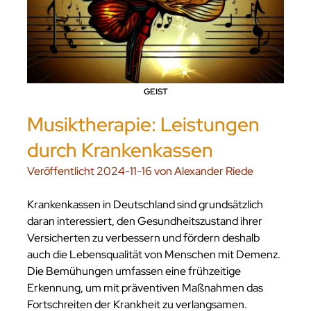
UMWELT
GEIST
Musiktherapie: Leistungen
durch Krankenkassen
Veröffentlicht 2024-11-16 von Alexander Riede
Krankenkassen in Deutschland sind grundsätzlich
daran interessiert, den Gesundheitszustand ihrer
Versicherten zu verbessern und fördern deshalb
auch die Lebensqualität von Menschen mit Demenz.
Die Bemühungen umfassen eine frühzeitige
Erkennung, um mit präventiven Maßnahmen das
Fortschreiten der Krankheit zu verlangsamen.