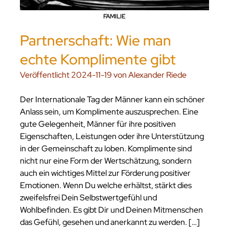
FAMILIE
Partnerschaft: Wie man
echte Komplimente gibt
Veröffentlicht 2024-11-19 von Alexander Riede
Der Internationale Tag der Männer kann ein schöner
Anlass sein, um Komplimente auszusprechen. Eine
gute Gelegenheit, Männer für ihre positiven
Eigenschaften, Leistungen oder ihre Unterstützung
in der Gemeinschaft zu loben. Komplimente sind
nicht nur eine Form der Wertschätzung, sondern
auch ein wichtiges Mittel zur Förderung positiver
Emotionen. Wenn Du welche erhältst, stärkt dies
zweifelsfrei Dein Selbstwertgefühl und
Wohlbefinden. Es gibt Dir und Deinen Mitmenschen
das Gefühl, gesehen und anerkannt zu werden. […]