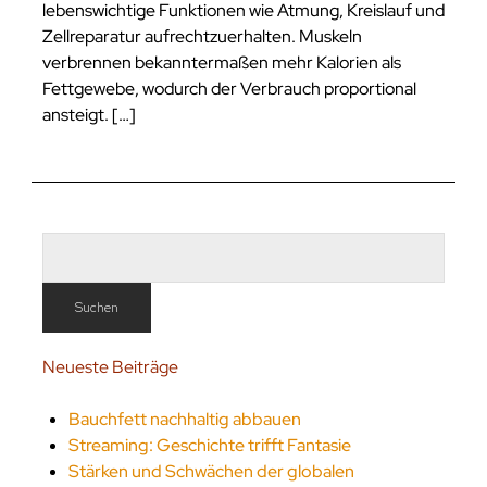
lebenswichtige Funktionen wie Atmung, Kreislauf und
Zellreparatur aufrechtzuerhalten. Muskeln
verbrennen bekanntermaßen mehr Kalorien als
Fettgewebe, wodurch der Verbrauch proportional
ansteigt. […]
Neueste Beiträge
Bauchfett nachhaltig abbauen
Streaming: Geschichte trifft Fantasie
Stärken und Schwächen der globalen