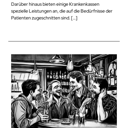
Darüber hinaus bieten einige Krankenkassen
spezielle Leistungen an, die auf die Bedürfnisse der
Patienten zugeschnitten sind. […]